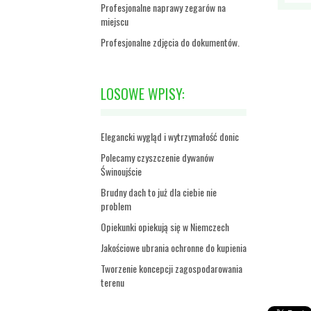
Profesjonalne naprawy zegarów na
miejscu
Profesjonalne zdjęcia do dokumentów.
LOSOWE WPISY:
Elegancki wygląd i wytrzymałość donic
Polecamy czyszczenie dywanów
Świnoujście
Brudny dach to już dla ciebie nie
problem
Opiekunki opiekują się w Niemczech
Jakościowe ubrania ochronne do kupienia
Tworzenie koncepcji zagospodarowania
terenu