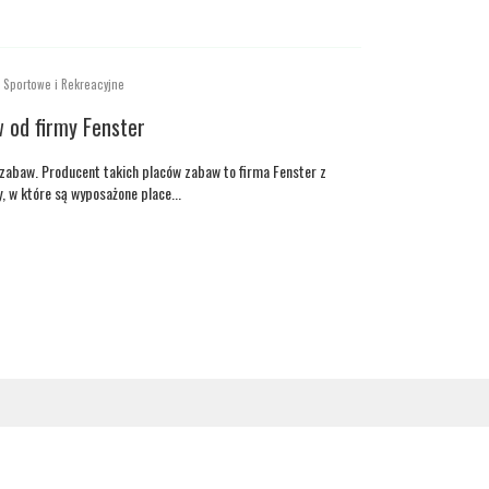
a Sportowe i Rekreacyjne
 od firmy Fenster
 zabaw. Producent takich placów zabaw to firma Fenster z
, w które są wyposażone place...