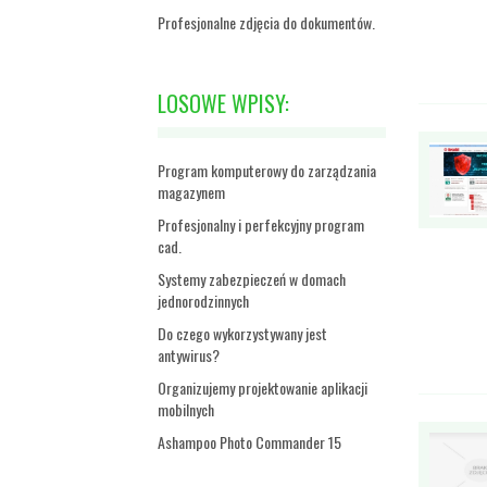
Profesjonalne zdjęcia do dokumentów.
LOSOWE WPISY:
Program komputerowy do zarządzania
magazynem
Profesjonalny i perfekcyjny program
cad.
Systemy zabezpieczeń w domach
jednorodzinnych
Do czego wykorzystywany jest
antywirus?
Organizujemy projektowanie aplikacji
mobilnych
Ashampoo Photo Commander 15