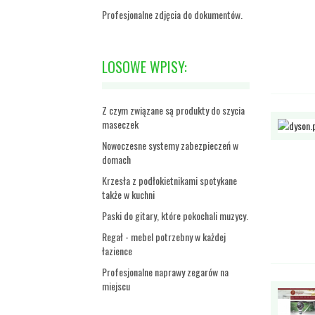
Profesjonalne zdjęcia do dokumentów.
LOSOWE WPISY:
Z czym związane są produkty do szycia
maseczek
Nowoczesne systemy zabezpieczeń w
domach
Krzesła z podłokietnikami spotykane
także w kuchni
Paski do gitary, które pokochali muzycy.
Regał - mebel potrzebny w każdej
łazience
Profesjonalne naprawy zegarów na
miejscu