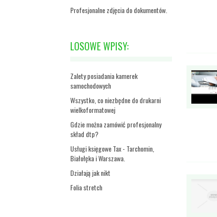
Profesjonalne zdjęcia do dokumentów.
LOSOWE WPISY:
Zalety posiadania kamerek
samochodowych
Wszystko, co niezbędne do drukarni
wielkoformatowej
Gdzie można zamówić profesjonalny
skład dtp?
Usługi księgowe Tax - Tarchomin,
Białołęka i Warszawa.
Działają jak nikt
Folia stretch