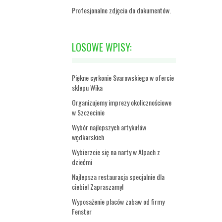
Profesjonalne zdjęcia do dokumentów.
LOSOWE WPISY:
Piękne cyrkonie Svarowskiego w ofercie
sklepu Wika
Organizujemy imprezy okolicznościowe
w Szczecinie
Wybór najlepszych artykułów
wędkarskich
Wybierzcie się na narty w Alpach z
dziećmi
Najlepsza restauracja specjalnie dla
ciebie! Zapraszamy!
Wyposażenie placów zabaw od firmy
Fenster