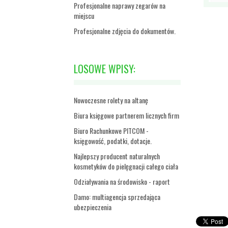
Profesjonalne naprawy zegarów na
miejscu
Profesjonalne zdjęcia do dokumentów.
LOSOWE WPISY:
Nowoczesne rolety na altanę
Biura księgowe partnerem licznych firm
Biuro Rachunkowe PITCOM -
księgowość, podatki, dotacje.
Najlepszy producent naturalnych
kosmetyków do pielęgnacji całego ciała
Odziaływania na środowisko - raport
Damo: multiagencja sprzedająca
ubezpieczenia