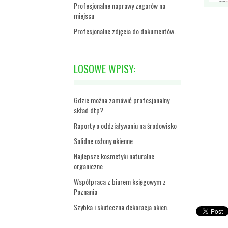
Profesjonalne naprawy zegarów na
miejscu
Profesjonalne zdjęcia do dokumentów.
LOSOWE WPISY:
Gdzie można zamówić profesjonalny
skład dtp?
Raporty o oddziaływaniu na środowisko
Solidne osłony okienne
Najlepsze kosmetyki naturalne
organiczne
Współpraca z biurem księgowym z
Poznania
Szybka i skuteczna dekoracja okien.