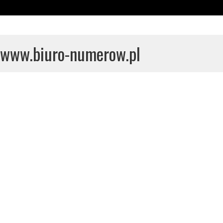
www.biuro-numerow.pl