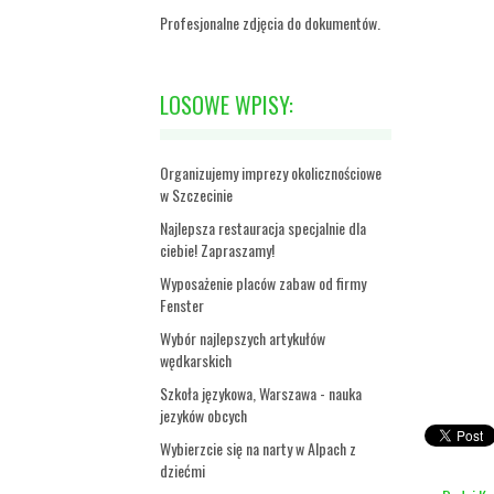
Profesjonalne zdjęcia do dokumentów.
LOSOWE WPISY:
Organizujemy imprezy okolicznościowe
w Szczecinie
Najlepsza restauracja specjalnie dla
ciebie! Zapraszamy!
Wyposażenie placów zabaw od firmy
Fenster
Wybór najlepszych artykułów
wędkarskich
Szkoła językowa, Warszawa - nauka
jezyków obcych
Wybierzcie się na narty w Alpach z
dziećmi