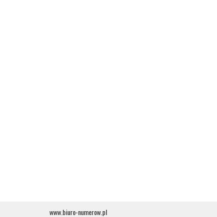
www.biuro-numerow.pl