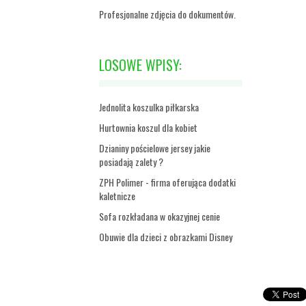
Profesjonalne zdjęcia do dokumentów.
LOSOWE WPISY:
Jednolita koszulka piłkarska
Hurtownia koszul dla kobiet
Dzianiny pościelowe jersey jakie
posiadają zalety ?
ZPH Polimer - firma oferująca dodatki
kaletnicze
Sofa rozkładana w okazyjnej cenie
Obuwie dla dzieci z obrazkami Disney