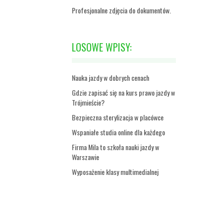
Profesjonalne zdjęcia do dokumentów.
LOSOWE WPISY:
Nauka jazdy w dobrych cenach
Gdzie zapisać się na kurs prawo jazdy w
Trójmieście?
Bezpieczna sterylizacja w placówce
Wspaniałe studia online dla każdego
Firma Mila to szkoła nauki jazdy w
Warszawie
Wyposażenie klasy multimedialnej